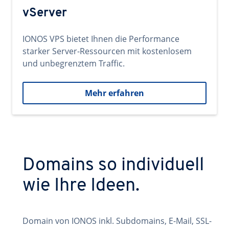
vServer
IONOS VPS bietet Ihnen die Performance
starker Server-Ressourcen mit kostenlosem
und unbegrenztem Traffic.
Mehr erfahren
Domains so individuell
wie Ihre Ideen.
Domain von IONOS inkl. Subdomains, E-Mail, SSL-