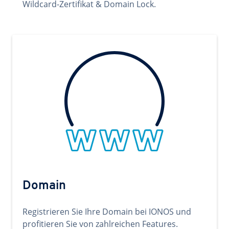
Wildcard-Zertifikat & Domain Lock.
Domain
Registrieren Sie Ihre Domain bei IONOS und
profitieren Sie von zahlreichen Features.