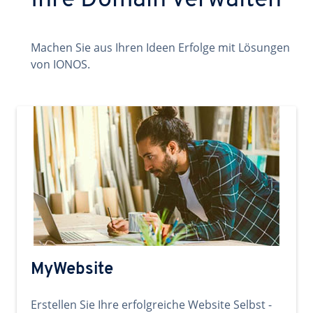
Ihre Domain verwalten
Machen Sie aus Ihren Ideen Erfolge mit Lösungen
von IONOS.
MyWebsite
Erstellen Sie Ihre erfolgreiche Website Selbst -