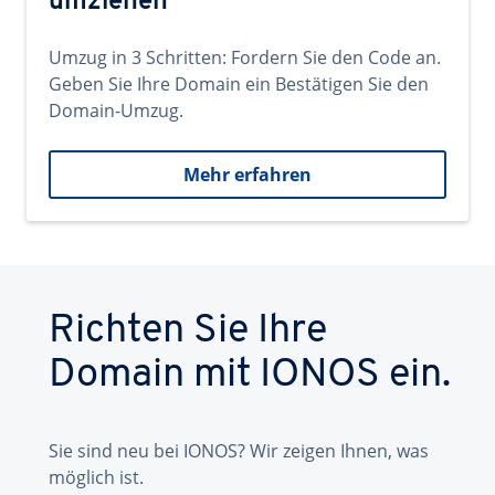
umziehen
Umzug in 3 Schritten: Fordern Sie den Code an.
Geben Sie Ihre Domain ein Bestätigen Sie den
Domain-Umzug.
Mehr erfahren
Richten Sie Ihre
Domain mit IONOS ein.
Sie sind neu bei IONOS? Wir zeigen Ihnen, was
möglich ist.