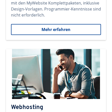
mit den MyWebsite Komplettpaketen, inklusive
Design-Vorlagen. Programmier-Kenntnisse sind
nicht erforderlich.
Mehr erfahren
Webhosting